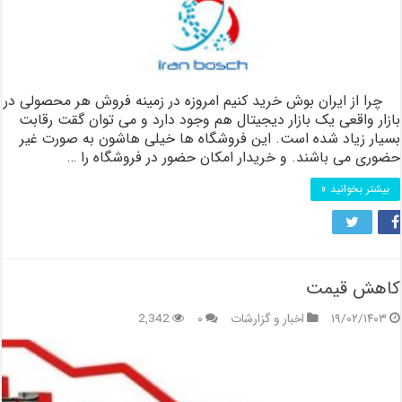
چرا از ایران بوش خرید کنیم امروزه در زمینه فروش هر محصولی در
بازار واقعی یک بازار دیجیتال هم وجود دارد و می توان گقت رقابت
بسیار زیاد شده است. این فروشگاه ها خیلی هاشون به صورت غیر
حضوری می باشند. و خریدار امکان حضور در فروشگاه را …
بیشتر بخوانید »
کاهش قیمت
۱۹/۰۲/۱۴۰۳
اخبار و گزارشات
۰
2,342