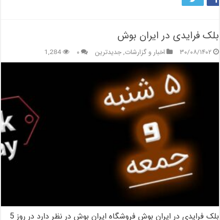
بلک فرایدی در ایران بوش
۳۰/۰۸/۱۴۰۲
اخبار و گزارشات
,
جدیدترین
۰
1,284
بلک فرایدی در ایران بوش فروشگاه ایران بوش در نظر دارد در روز 5