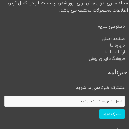
مجله خبری ایران بوش برای بروز شدن و بدست آوردن کامل ترین
اطلاعات محصولات مختلف می باشد.
دسترسی سریع
صفحه اصلی
درباره ما
ارتباط با ما
فروشگاه ایران بوش
خبرنامه
مشترک خبرنامه‌ی ما شوید.