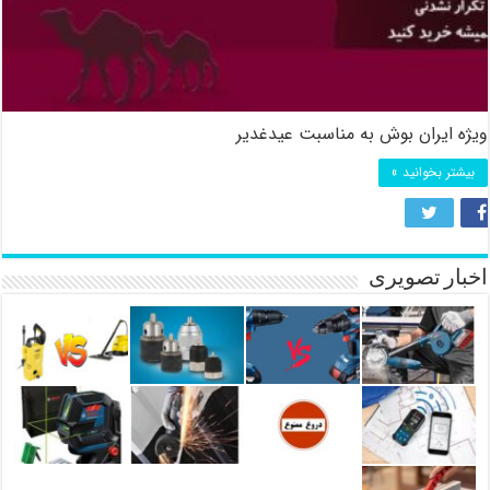
ویژه ایران بوش به مناسبت عیدغدیر
بیشتر بخوانید »
اخبار تصویری