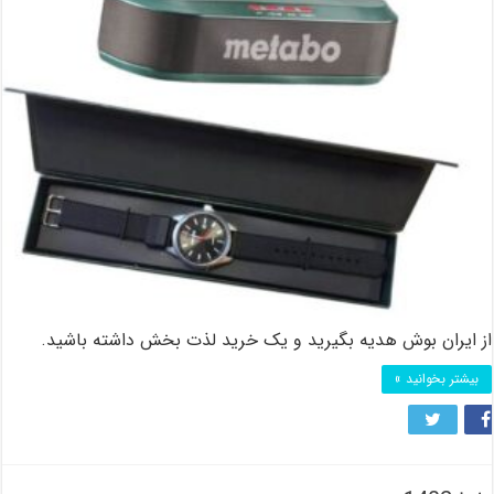
از ایران بوش هدیه بگیرید و یک خرید لذت بخش داشته باشید.
بیشتر بخوانید »