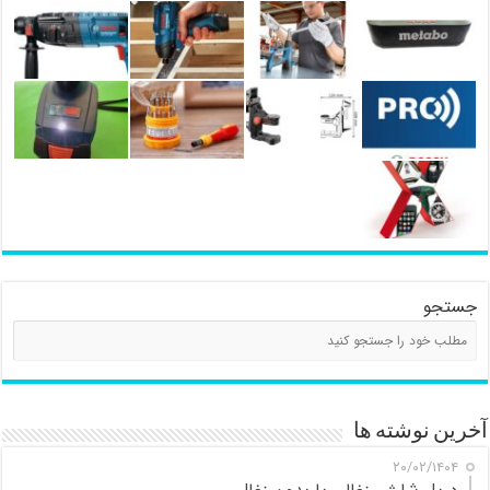
جستجو
آخرین نوشته ها
۲۰/۰۲/۱۴۰۴