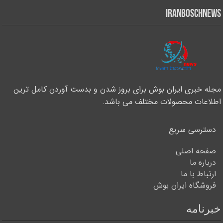
iranboschnews
مجله خبری ایران بوش برای بروز شدن و بدست آوردن کامل ترین
اطلاعات محصولات مختلف می باشد.
دسترسی سریع
صفحه اصلی
درباره ما
ارتباط با ما
فروشگاه ایران بوش
خبرنامه