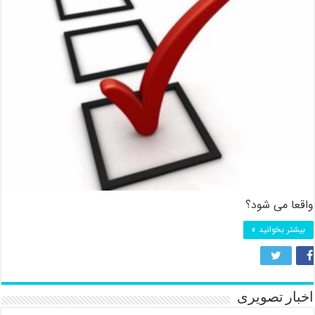
واقعا می شود؟
بیشتر بخوانید »
اخبار تصویری